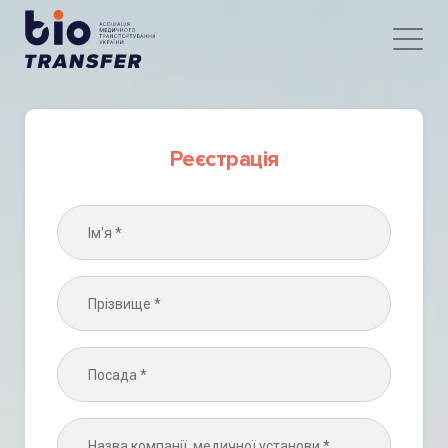
Реєстрація